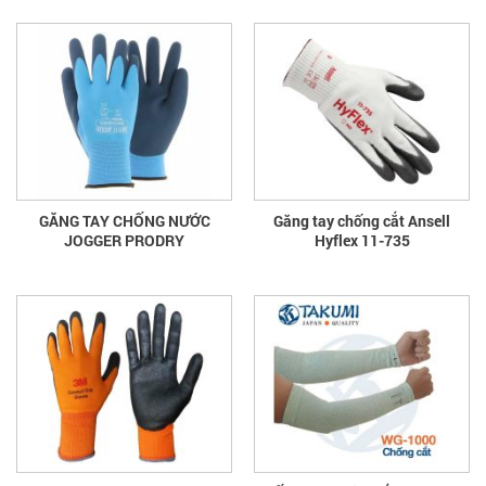
GĂNG TAY CHỐNG NƯỚC
Găng tay chống cắt Ansell
JOGGER PRODRY
Hyflex 11-735