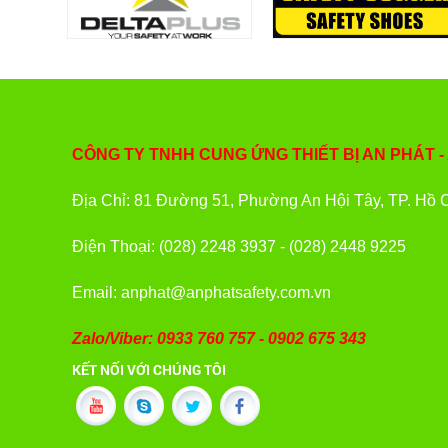
CÔNG TY TNHH CUNG ỨNG THIẾT BỊ AN PHÁT -
Địa Chỉ: 81 Đường 51, Phường An Hội Tây, TP. Hồ 
Điện Thoại: (028) 2248 3937 - (028) 2448 9225
Email: anphat@anphatsafety.com.vn
Zalo/Viber: 0933 760 757 - 0902 675 343
KẾT NỐI VỚI CHÚNG TÔI