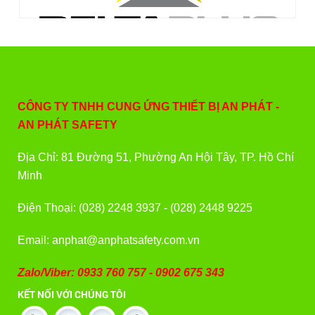
CÔNG TY TNHH CUNG ỨNG THIẾT BỊ AN PHÁT -
AN PHÁT SAFETY
Địa Chỉ: 81 Đường 51, Phường An Hội Tây, TP. Hồ Chí
Minh
Điện Thoại: (028) 2248 3937 - (028) 2448 9225
Email: anphat@anphatsafety.com.vn
Zalo/Viber: 0933 760 757 - 0902 675 343
KẾT NỐI VỚI CHÚNG TÔI