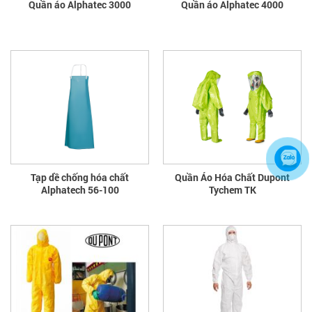
Quần áo Alphatec 3000
Quần áo Alphatec 4000
Tạp dề chống hóa chất
Quần Áo Hóa Chất Dupont
Alphatech 56-100
Tychem TK