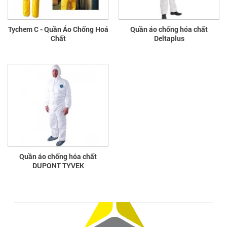
Tychem C - Quần Áo Chống Hoá
Quần áo chống hóa chất
Chất
Deltaplus
Quần áo chống hóa chất
DUPONT TYVEK