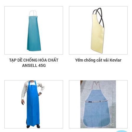
TẠP DỀ CHỐNG HÓA CHẤT
Yếm chống cắt vải Kevlar
ANSELL 45G