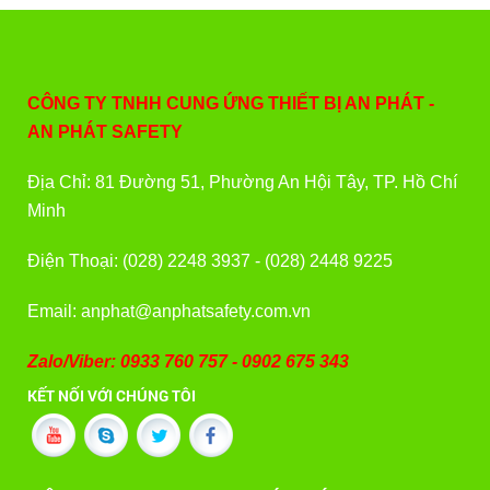
CÔNG TY TNHH CUNG ỨNG THIẾT BỊ AN PHÁT -
AN PHÁT SAFETY
Địa Chỉ: 81 Đường 51, Phường An Hội Tây, TP. Hồ Chí
Minh
Điện Thoại: (028) 2248 3937 - (028) 2448 9225
Email: anphat@anphatsafety.com.vn
Zalo/Viber: 0933 760 757 - 0902 675 343
KẾT NỐI VỚI CHÚNG TÔI