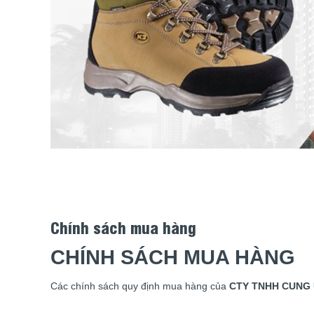
Chính sách mua hàng
CHÍNH SÁCH MUA HÀNG
Các chính sách quy định mua hàng của
CTY TNHH CUNG 