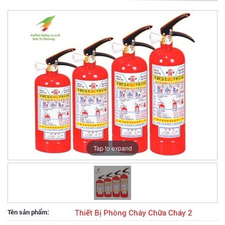
Tap to expand
Tên sản phẩm:
Thiết Bị Phòng Cháy Chữa Cháy 2