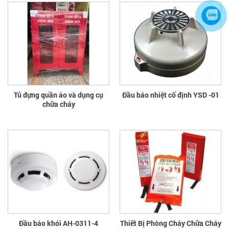
Tủ đựng quần áo và dụng cụ
Đầu báo nhiệt cố định YSD -01
chữa cháy
Đầu báo khói AH-0311-4
Thiết Bị Phòng Cháy Chữa Cháy