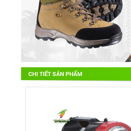
CHI TIẾT SẢN PHẨM