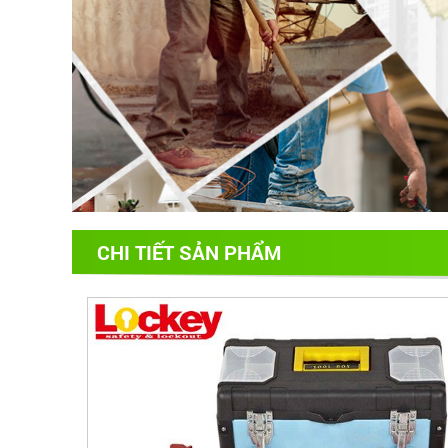
CHI TIẾT SẢN PHẨM