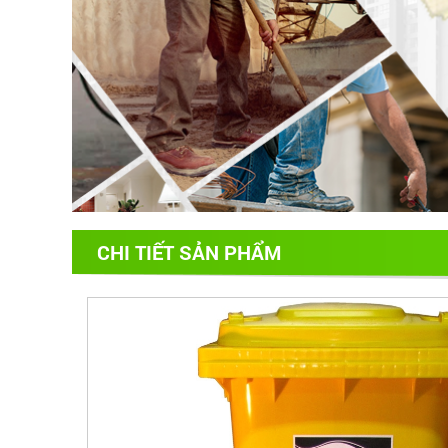
CHI TIẾT SẢN PHẨM