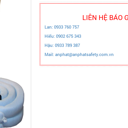
LIÊN HỆ BÁO 
Lan: 0933 760 757
Hiếu: 0902 675 343
Hậu: 0933 789 387
Mail: anphat@anphatsafety.com.vn