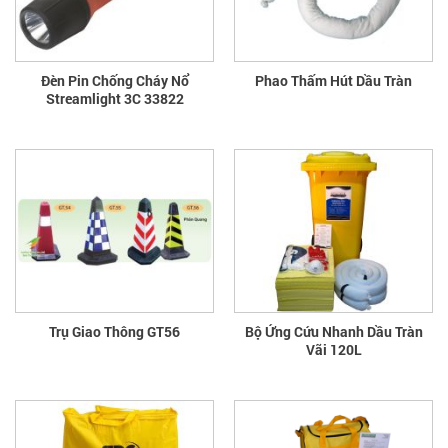
Đèn Pin Chống Cháy Nổ
Phao Thấm Hút Dầu Tràn
Streamlight 3C 33822
Trụ Giao Thông GT56
Bộ Ứng Cứu Nhanh Dầu Tràn
Vãi 120L