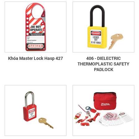
Khóa Master Lock Hasp 427
406 - DIELECTRIC
THERMOPLASTIC SAFETY
PADLOCK