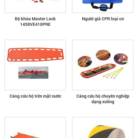
Bộ khóa Master Lock
Người giả CPR loại cơ
1458VE410PRE
Cáng cứu hộ trên mặt nước
Cáng cứu hộ chuyên nghiệp
dạng xuồng