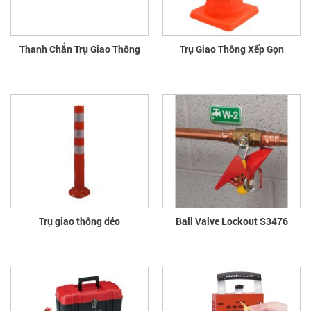
Thanh Chắn Trụ Giao Thông
Trụ Giao Thông Xếp Gọn
Trụ giao thông dẻo
Ball Valve Lockout S3476