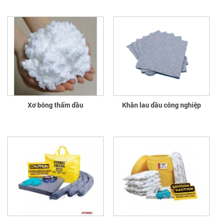
Xơ bông thấm dầu
Khăn lau dầu công nghiệp