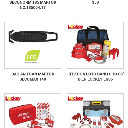
SECUNORM 185 MARTOR
350
NO.185004.17
DAO AN TOÀN MARTOR
KIT KHÓA LOTO DÀNH CHO CƠ
SECUMAX 148
ĐIỆN LOCKEY LG06