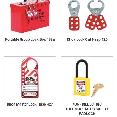
Portable Group Lock Box 498a
Khóa Lock Out Hasp 420
Khóa Master Lock Hasp 427
406 - DIELECTRIC
THERMOPLASTIC SAFETY
PADLOCK