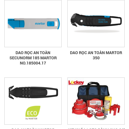
DAO RỌC AN TOÀN
DAO RỌC AN TOÀN MARTOR
SECUNORM 185 MARTOR
350
NO.185004.17