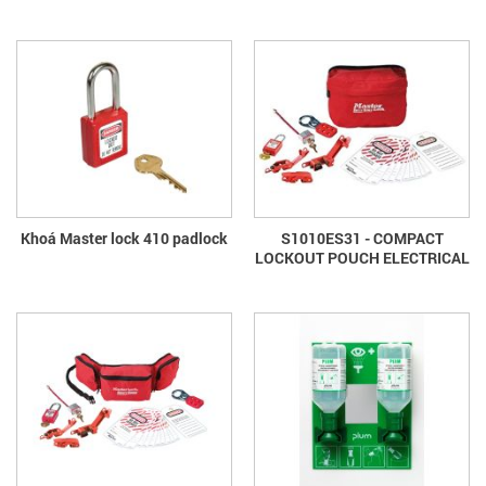
Khoá Master lock 410 padlock
S1010ES31 - COMPACT
LOCKOUT POUCH ELECTRICAL