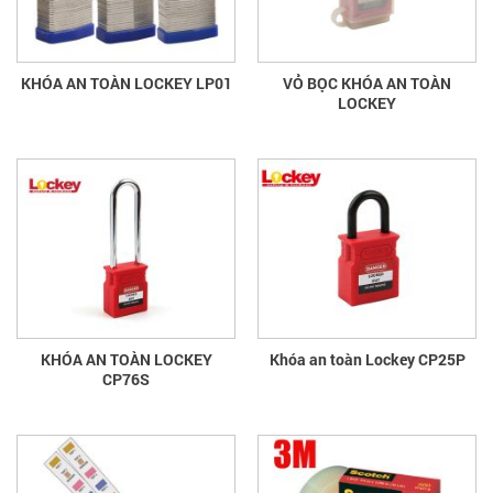
KHÓA AN TOÀN LOCKEY LP01
VỎ BỌC KHÓA AN TOÀN
LOCKEY
KHÓA AN TOÀN LOCKEY
Khóa an toàn Lockey CP25P
CP76S