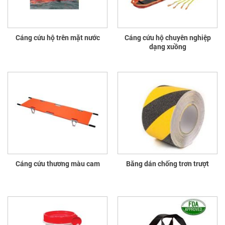
Cáng cứu hộ trên mặt nước
Cáng cứu hộ chuyên nghiệp
dạng xuồng
Cáng cứu thương màu cam
Băng dán chống trơn trượt