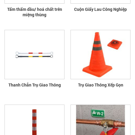
Tấm thấm dầu/ hoá chất trên
Cuộn Giấy Lau Công Nghiệp
miệng thùng
Thanh Chắn Trụ Giao Thông
Trụ Giao Thông Xếp Gọn