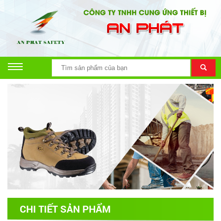
CHI TIẾT SẢN PHẨM