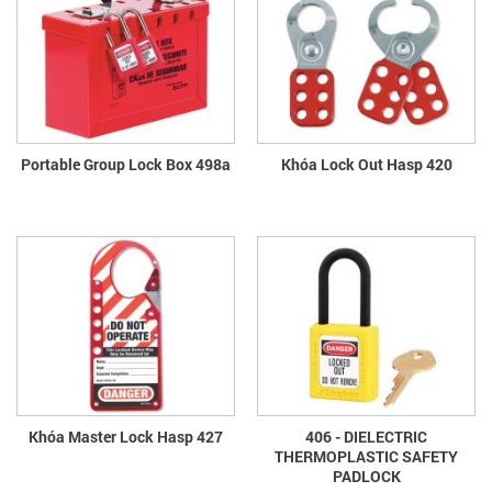
Portable Group Lock Box 498a
Khóa Lock Out Hasp 420
Khóa Master Lock Hasp 427
406 - DIELECTRIC
THERMOPLASTIC SAFETY
PADLOCK