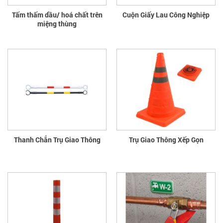
Tấm thấm dầu/ hoá chất trên
Cuộn Giấy Lau Công Nghiệp
miệng thùng
Thanh Chắn Trụ Giao Thông
Trụ Giao Thông Xếp Gọn