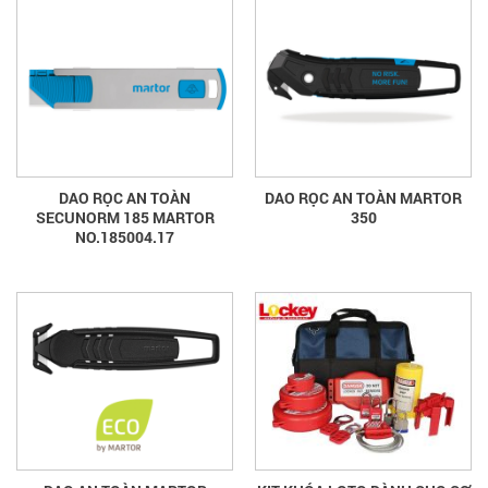
DAO RỌC AN TOÀN
DAO RỌC AN TOÀN MARTOR
SECUNORM 185 MARTOR
350
NO.185004.17