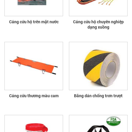
Cáng cứu hộ trên mặt nước
Cáng cứu hộ chuyên nghiệp
dạng xuồng
Cáng cứu thương màu cam
Băng dán chống trơn trượt