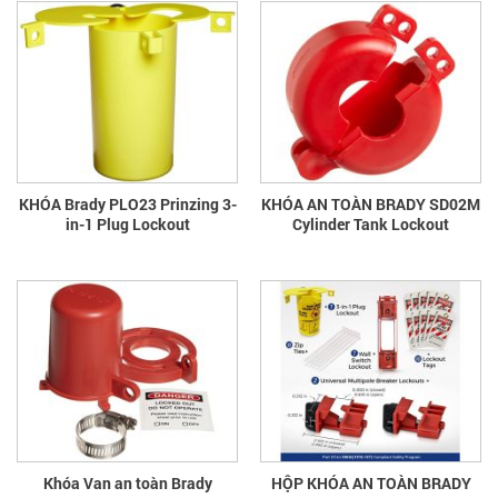
KHÓA Brady PLO23 Prinzing 3-
KHÓA AN TOÀN BRADY SD02M
in-1 Plug Lockout
Cylinder Tank Lockout
Khóa Van an toàn Brady
HỘP KHÓA AN TOÀN BRADY