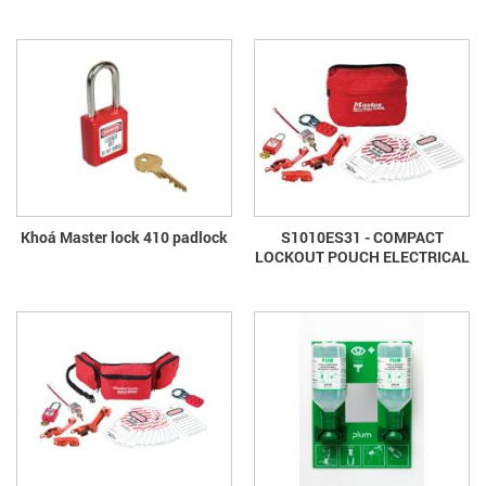
Khoá Master lock 410 padlock
S1010ES31 - COMPACT
LOCKOUT POUCH ELECTRICAL