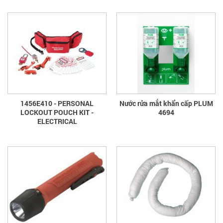
1456E410 - PERSONAL
Nước rửa mắt khẩn cấp PLUM
LOCKOUT POUCH KIT -
4694
ELECTRICAL