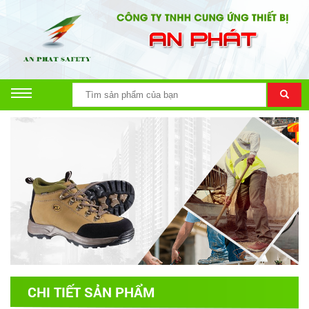
CHI TIẾT SẢN PHẨM