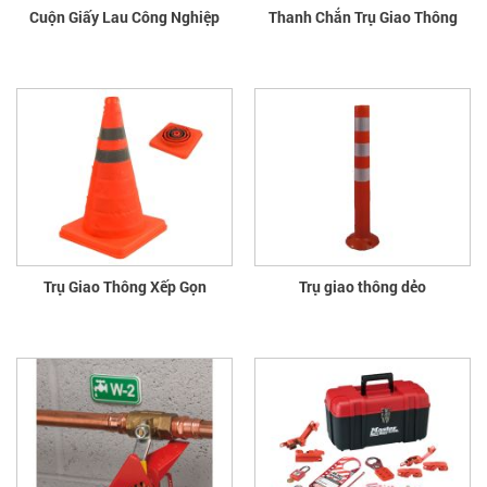
Cuộn Giấy Lau Công Nghiệp
Thanh Chắn Trụ Giao Thông
Trụ Giao Thông Xếp Gọn
Trụ giao thông dẻo