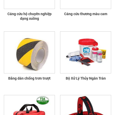
Cáng cứu hộ chuyên nghiệp
Cáng cứu thương màu cam
dạng xuồng
Băng dán chống trơn trượt
Bộ Xử Lý Thủy Ngân Tràn