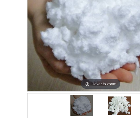
Hover to zoom