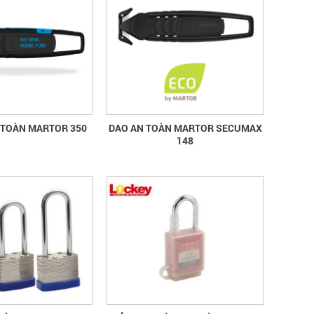
 TOÀN MARTOR 350
DAO AN TOÀN MARTOR SECUMAX
148