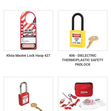
Khóa Master Lock Hasp 427
406 - DIELECTRIC
THERMOPLASTIC SAFETY
PADLOCK