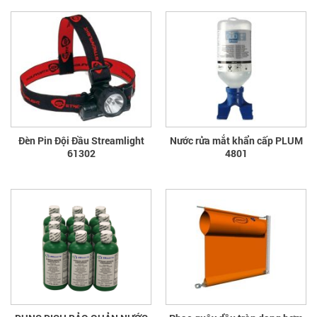
Đèn Pin Đội Đầu Streamlight
Nước rửa mắt khẩn cấp PLUM
61302
4801