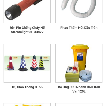
Đèn Pin Chống Cháy Nổ
Phao Thấm Hút Dầu Tràn
Streamlight 3C 33822
Trụ Giao Thông GT56
Bộ Ứng Cứu Nhanh Dầu Tràn
Vãi 120L