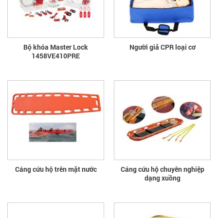
Bộ khóa Master Lock
Người giả CPR loại cơ
1458VE410PRE
Cáng cứu hộ trên mặt nước
Cáng cứu hộ chuyên nghiệp
dạng xuồng