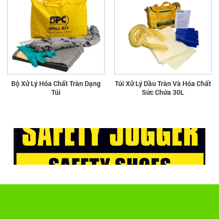
Bộ Xử Lý Hóa Chất Tràn Dạng
Túi Xử Lý Dầu Tràn Và Hóa Chất
Túi
Sức Chứa 30L