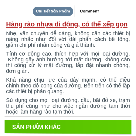
Chi Tiết Sản Phẩm
Comment
Hàng rào nhựa di động, có thể xếp gọn
Nhẹ, vận chuyển dễ dàng, không cần các thiết bị
nâng nhấc như đối với dải phân cách bê tông,
giảm chi phí nhân công và giá thành.
Tính cơ động cao, thích hợp với mọi loại đường.
Không gây ảnh hưởng tới mặt đường, không cần
thi công xử lý mặt đường, lắp đặt nhanh chóng,
đơn giản.
Khả năng chịu lực của dây mạnh, có thể điều
chỉnh theo độ cong của đường. Bên trên có thể lắp
các thiết bị phản quang.
Sử dụng cho mọi loại đường, cầu, bãi đỗ xe, trạm
thu phí cũng như cho việc ngăn đường tạm thời
hoặc làm hàng rào tạm thời.
SẢN PHẨM KHÁC