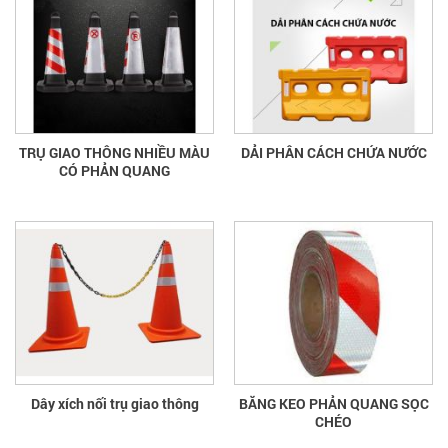
TRỤ GIAO THÔNG NHIỀU MÀU
DẢI PHÂN CÁCH CHỨA NƯỚC
CÓ PHẢN QUANG
Dây xích nối trụ giao thông
BĂNG KEO PHẢN QUANG SỌC
CHÉO