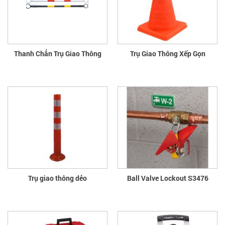
Thanh Chắn Trụ Giao Thông
Trụ Giao Thông Xếp Gọn
Trụ giao thông dẻo
Ball Valve Lockout S3476