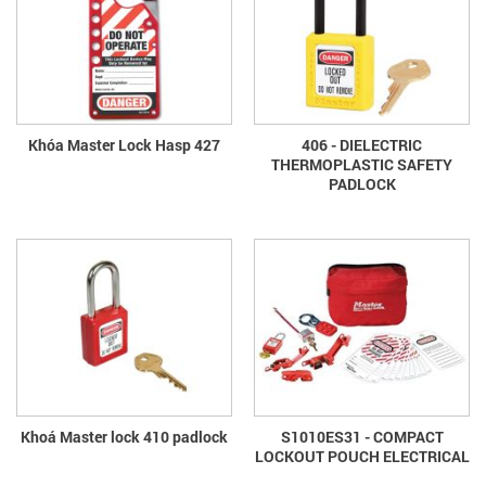
Khóa Master Lock Hasp 427
406 - DIELECTRIC
THERMOPLASTIC SAFETY
PADLOCK
Khoá Master lock 410 padlock
S1010ES31 - COMPACT
LOCKOUT POUCH ELECTRICAL