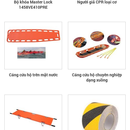
Bộ khóa Master Lock
Người giả CPR loại cơ
1458VE410PRE
Cáng cứu hộ trên mặt nước
Cáng cứu hộ chuyên nghiệp
dạng xuồng