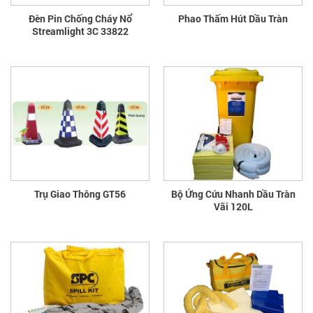
Đèn Pin Chống Cháy Nổ
Phao Thấm Hút Dầu Tràn
Streamlight 3C 33822
Trụ Giao Thông GT56
Bộ Ứng Cứu Nhanh Dầu Tràn
Vãi 120L