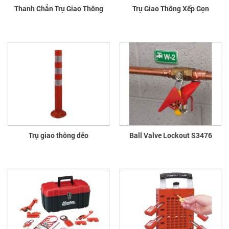
Thanh Chắn Trụ Giao Thông
Trụ Giao Thông Xếp Gọn
Trụ giao thông dẻo
Ball Valve Lockout S3476