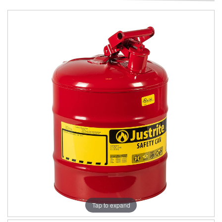
Tap to expand