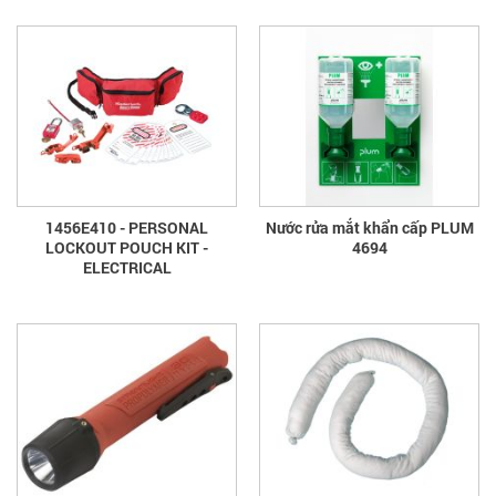
1456E410 - PERSONAL
Nước rửa mắt khẩn cấp PLUM
LOCKOUT POUCH KIT -
4694
ELECTRICAL