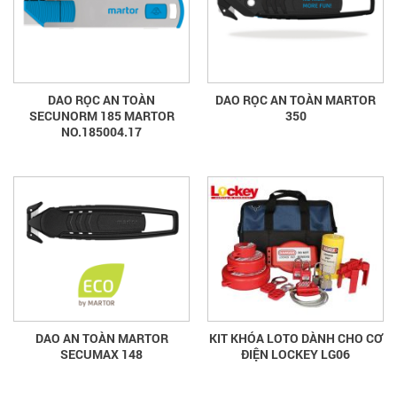
DAO RỌC AN TOÀN
DAO RỌC AN TOÀN MARTOR
SECUNORM 185 MARTOR
350
NO.185004.17
DAO AN TOÀN MARTOR
KIT KHÓA LOTO DÀNH CHO CƠ
SECUMAX 148
ĐIỆN LOCKEY LG06