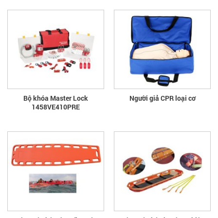
Bộ khóa Master Lock
Người giả CPR loại cơ
1458VE410PRE