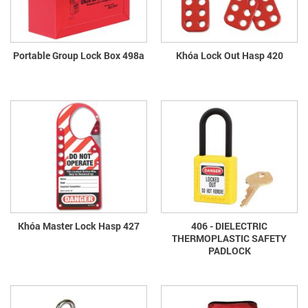
Portable Group Lock Box 498a
Khóa Lock Out Hasp 420
Khóa Master Lock Hasp 427
406 - DIELECTRIC
THERMOPLASTIC SAFETY
PADLOCK