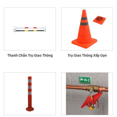
Thanh Chắn Trụ Giao Thông
Trụ Giao Thông Xếp Gọn