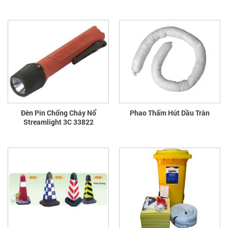
Đèn Pin Chống Cháy Nổ
Phao Thấm Hút Dầu Tràn
Streamlight 3C 33822