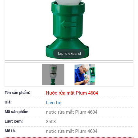
Tap to expand
Tên sản phẩm:
Nước rửa mắt Plum 4604
Giá:
Liên hệ
Mã sản phẩm:
nước rửa mắt Plum 4604
Lượt xem:
3603
Mô tả:
nước rửa mắt Plum 4604