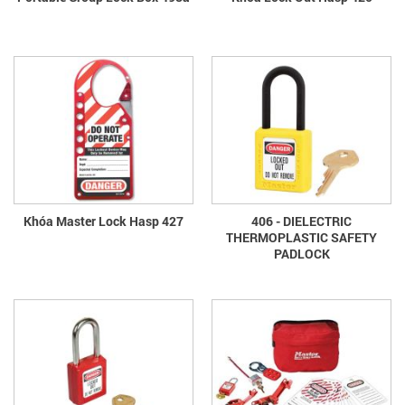
Khóa Master Lock Hasp 427
406 - DIELECTRIC
THERMOPLASTIC SAFETY
PADLOCK