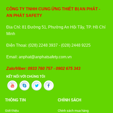
CÔNG TY TNHH CUNG ỨNG THIẾT BỊ AN PHÁT -
AN PHÁT SAFETY
Địa Chỉ: 81 Đường 51, Phường An Hội Tây, TP. Hồ Chí
Minh
Điện Thoại: (028) 2248 3937 - (028) 2448 9225
Email: anphat@anphatsafety.com.vn
Zalo/Viber: 0933 760 757 - 0902 675 343
KẾT NỐI VỚI CHÚNG TÔI
THÔNG TIN
CHÍNH SÁCH
Giới thiệu
Chính sách mua hàng