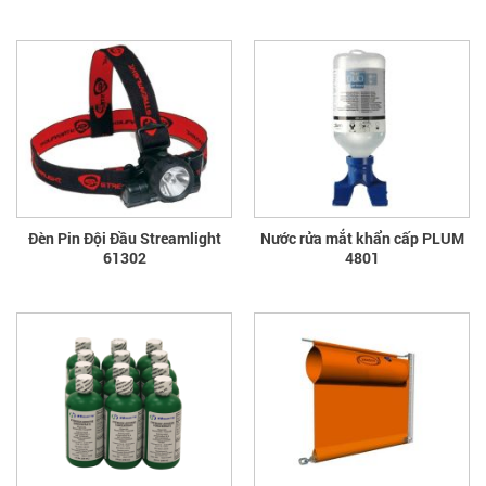
Đèn Pin Đội Đầu Streamlight
Nước rửa mắt khẩn cấp PLUM
61302
4801