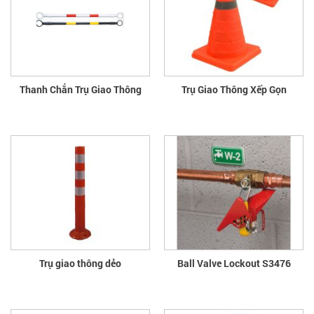
Thanh Chắn Trụ Giao Thông
Trụ Giao Thông Xếp Gọn
Trụ giao thông dẻo
Ball Valve Lockout S3476