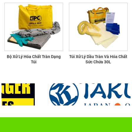
Bộ Xử Lý Hóa Chất Tràn Dạng
Túi Xử Lý Dầu Tràn Và Hóa Chất
Túi
Sức Chứa 30L