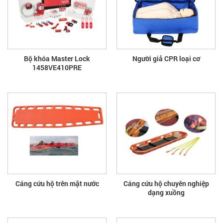
Bộ khóa Master Lock
Người giả CPR loại cơ
1458VE410PRE
Cáng cứu hộ trên mặt nước
Cáng cứu hộ chuyên nghiệp
dạng xuồng