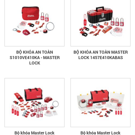
BỘ KHÓA AN TOÀN
BỘ KHÓA AN TOÀN MASTER
S1010VE410KA - MASTER
LOCK 1457E410KABAS
LOCK
Bộ khóa Master Lock
Bộ khóa Master Lock