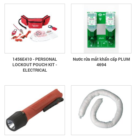
1456E410 - PERSONAL
Nước rửa mắt khẩn cấp PLUM
LOCKOUT POUCH KIT -
4694
ELECTRICAL