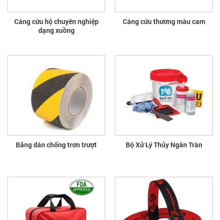
Cáng cứu hộ chuyên nghiệp
Cáng cứu thương màu cam
dạng xuồng
Băng dán chống trơn trượt
Bộ Xử Lý Thủy Ngân Tràn