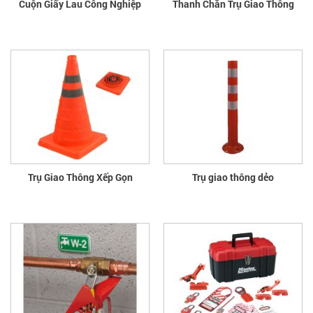
Cuộn Giấy Lau Công Nghiệp
Thanh Chắn Trụ Giao Thông
Trụ Giao Thông Xếp Gọn
Trụ giao thông dẻo