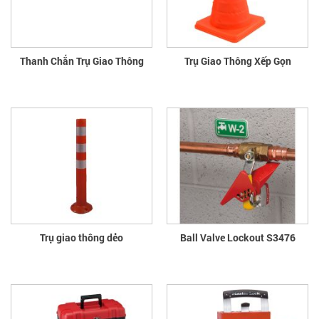
Thanh Chắn Trụ Giao Thông
Trụ Giao Thông Xếp Gọn
Trụ giao thông dẻo
Ball Valve Lockout S3476