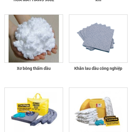
Xơ bông thấm dầu
Khăn lau dầu công nghiệp