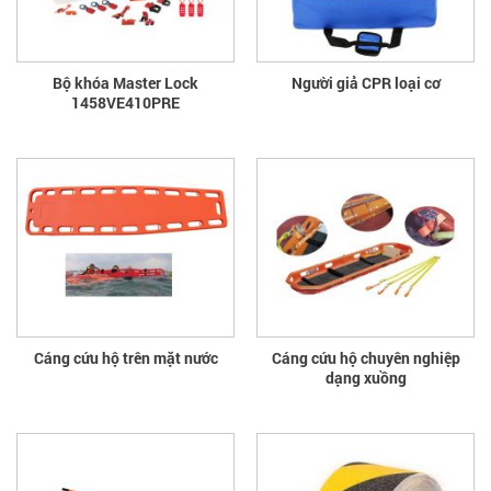
Bộ khóa Master Lock
Người giả CPR loại cơ
1458VE410PRE
Cáng cứu hộ trên mặt nước
Cáng cứu hộ chuyên nghiệp
dạng xuồng