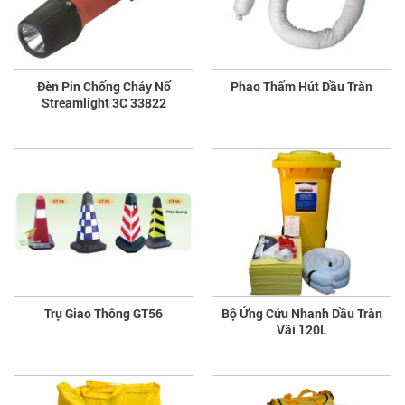
Đèn Pin Chống Cháy Nổ
Phao Thấm Hút Dầu Tràn
Streamlight 3C 33822
Trụ Giao Thông GT56
Bộ Ứng Cứu Nhanh Dầu Tràn
Vãi 120L