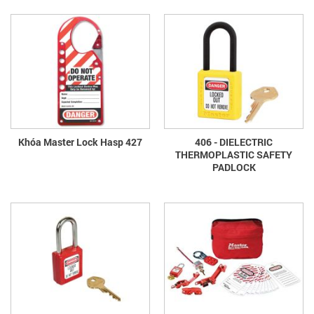
Khóa Master Lock Hasp 427
406 - DIELECTRIC
THERMOPLASTIC SAFETY
PADLOCK