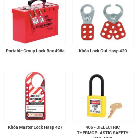
Portable Group Lock Box 498a
Khóa Lock Out Hasp 420
Khóa Master Lock Hasp 427
406 - DIELECTRIC
THERMOPLASTIC SAFETY