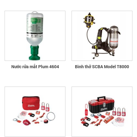
Nước rửa mắt Plum 4604
Bình thở SCBA Model T8000