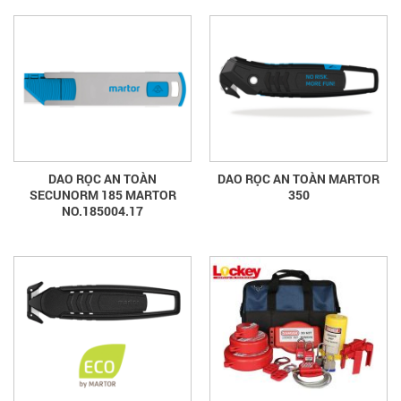
DAO RỌC AN TOÀN
DAO RỌC AN TOÀN MARTOR
SECUNORM 185 MARTOR
350
NO.185004.17