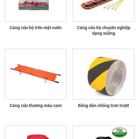
Cáng cứu hộ trên mặt nước
Cáng cứu hộ chuyên nghiệp
dạng xuồng
Cáng cứu thương màu cam
Băng dán chống trơn trượt