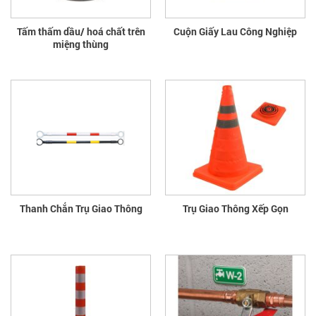
Tấm thấm dầu/ hoá chất trên
Cuộn Giấy Lau Công Nghiệp
miệng thùng
Thanh Chắn Trụ Giao Thông
Trụ Giao Thông Xếp Gọn