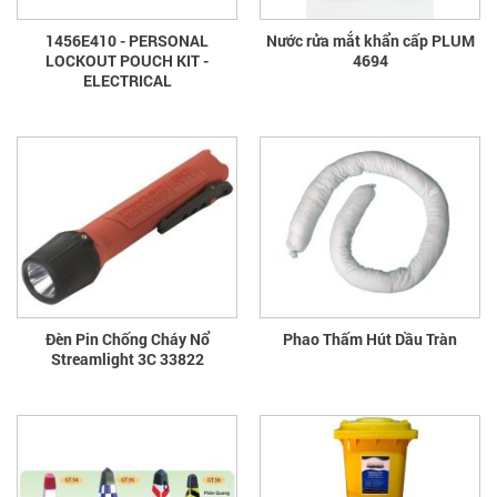
1456E410 - PERSONAL
Nước rửa mắt khẩn cấp PLUM
LOCKOUT POUCH KIT -
4694
ELECTRICAL
Đèn Pin Chống Cháy Nổ
Phao Thấm Hút Dầu Tràn
Streamlight 3C 33822