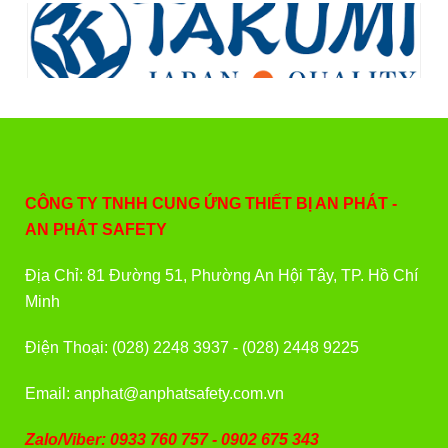
CÔNG TY TNHH CUNG ỨNG THIẾT BỊ AN PHÁT -
AN PHÁT SAFETY
Địa Chỉ: 81 Đường 51, Phường An Hội Tây, TP. Hồ Chí
Minh
Điện Thoại: (028) 2248 3937 - (028) 2448 9225
Email: anphat@anphatsafety.com.vn
Zalo/Viber: 0933 760 757 - 0902 675 343