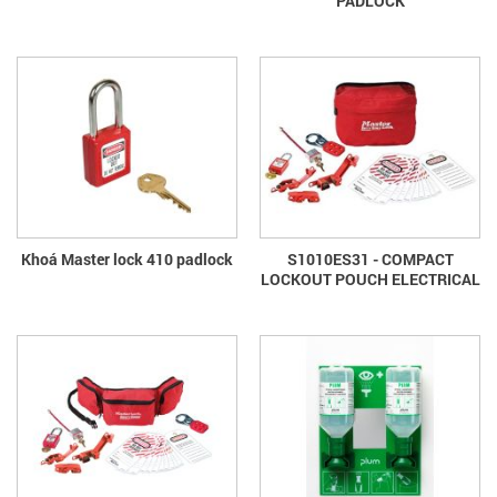
PADLOCK
Khoá Master lock 410 padlock
S1010ES31 - COMPACT
LOCKOUT POUCH ELECTRICAL