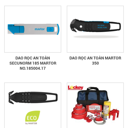
DAO RỌC AN TOÀN
DAO RỌC AN TOÀN MARTOR
SECUNORM 185 MARTOR
350
NO.185004.17