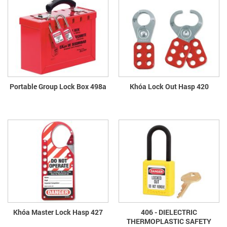
Portable Group Lock Box 498a
Khóa Lock Out Hasp 420
Khóa Master Lock Hasp 427
406 - DIELECTRIC
THERMOPLASTIC SAFETY