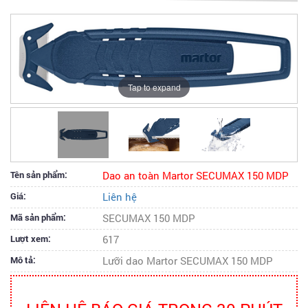
Tap to expand
Tên sản phẩm:
Dao an toàn Martor SECUMAX 150 MDP
Giá:
Liên hệ
Mã sản phẩm:
SECUMAX 150 MDP
Lượt xem:
617
Mô tả:
Lưỡi dao Martor SECUMAX 150 MDP