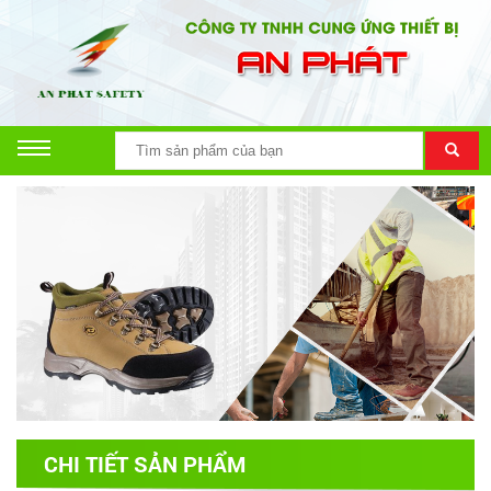
CHI TIẾT SẢN PHẨM