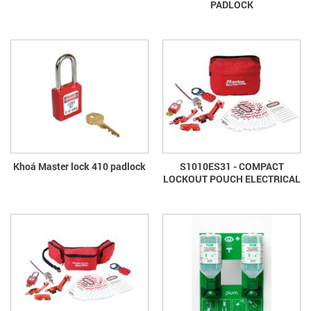
PADLOCK
Khoá Master lock 410 padlock
S1010ES31 - COMPACT
LOCKOUT POUCH ELECTRICAL