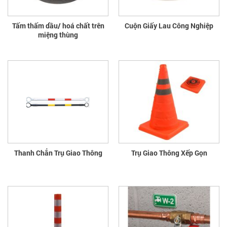
Tấm thấm dầu/ hoá chất trên
Cuộn Giấy Lau Công Nghiệp
miệng thùng
Thanh Chắn Trụ Giao Thông
Trụ Giao Thông Xếp Gọn