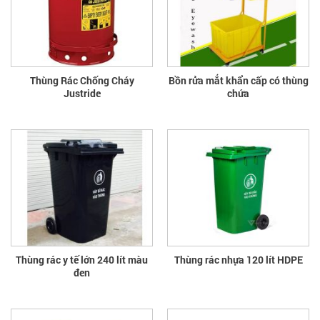
Thùng Rác Chống Cháy
Bồn rửa mắt khẩn cấp có thùng
Justride
chứa
Thùng rác y tế lớn 240 lít màu
Thùng rác nhựa 120 lít HDPE
đen