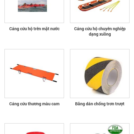
Cáng cứu hộ trên mặt nước
Cáng cứu hộ chuyên nghiệp
dạng xuồng
Cáng cứu thương màu cam
Băng dán chống trơn trượt