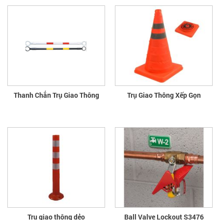
Thanh Chắn Trụ Giao Thông
Trụ Giao Thông Xếp Gọn
Trụ giao thông dẻo
Ball Valve Lockout S3476