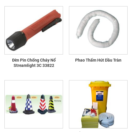
Đèn Pin Chống Cháy Nổ
Phao Thấm Hút Dầu Tràn
Streamlight 3C 33822