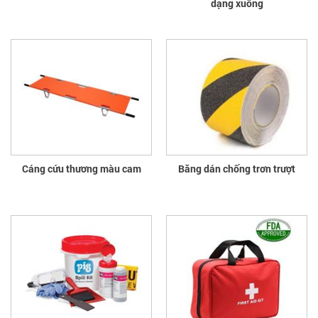
dạng xuồng
Cáng cứu thương màu cam
Băng dán chống trơn trượt