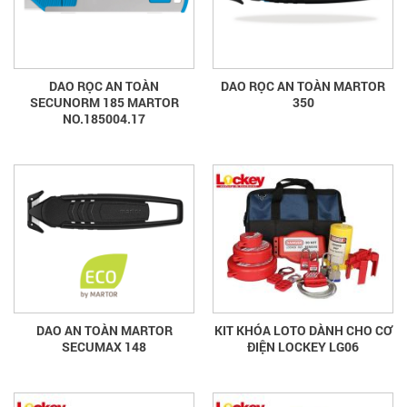
DAO RỌC AN TOÀN
DAO RỌC AN TOÀN MARTOR
SECUNORM 185 MARTOR
350
NO.185004.17
DAO AN TOÀN MARTOR
KIT KHÓA LOTO DÀNH CHO CƠ
SECUMAX 148
ĐIỆN LOCKEY LG06