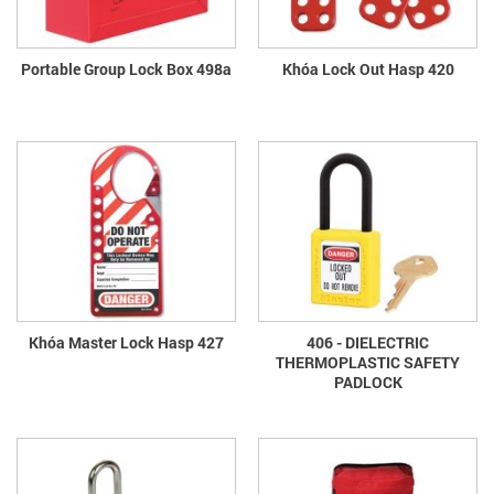
Portable Group Lock Box 498a
Khóa Lock Out Hasp 420
Khóa Master Lock Hasp 427
406 - DIELECTRIC
THERMOPLASTIC SAFETY
PADLOCK