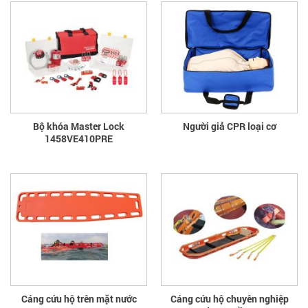
Bộ khóa Master Lock
Người giả CPR loại cơ
1458VE410PRE
Cáng cứu hộ trên mặt nước
Cáng cứu hộ chuyên nghiệp