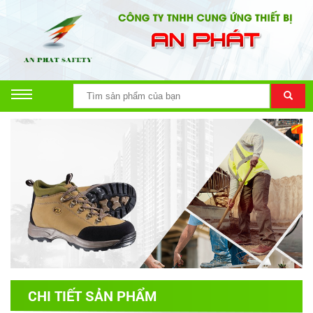
CHI TIẾT SẢN PHẨM