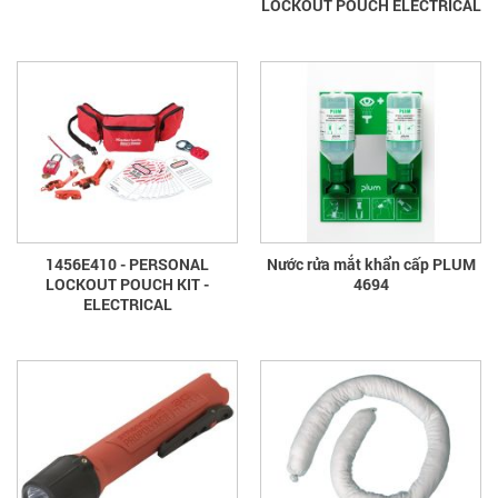
LOCKOUT POUCH ELECTRICAL
1456E410 - PERSONAL
Nước rửa mắt khẩn cấp PLUM
LOCKOUT POUCH KIT -
4694
ELECTRICAL