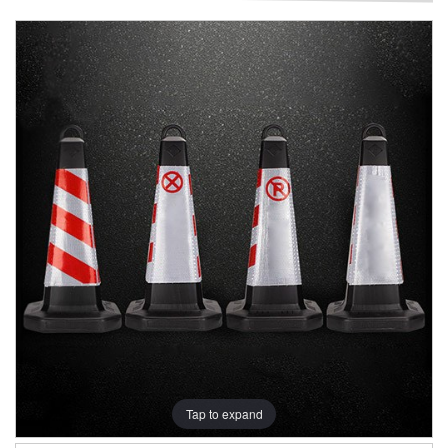
Tap to expand