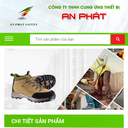
CHI TIẾT SẢN PHẨM