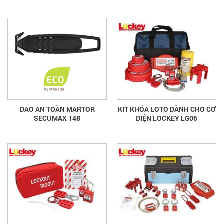
DAO AN TOÀN MARTOR
KIT KHÓA LOTO DÀNH CHO CƠ
SECUMAX 148
ĐIỆN LOCKEY LG06