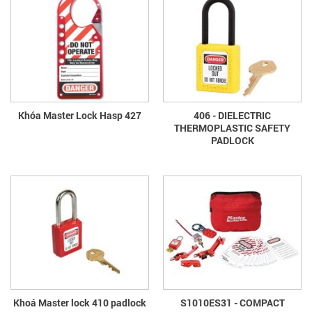
Khóa Master Lock Hasp 427
406 - DIELECTRIC
THERMOPLASTIC SAFETY
PADLOCK
Khoá Master lock 410 padlock
S1010ES31 - COMPACT