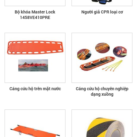
Bộ khóa Master Lock
Người giả CPR loại cơ
1458VE410PRE
Cáng cứu hộ trên mặt nước
Cáng cứu hộ chuyên nghiệp
dạng xuồng