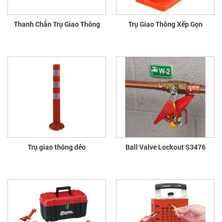
Thanh Chắn Trụ Giao Thông
Trụ Giao Thông Xếp Gọn
Trụ giao thông dẻo
Ball Valve Lockout S3476