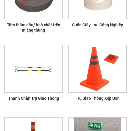
Tấm thấm dầu/ hoá chất trên
Cuộn Giấy Lau Công Nghiệp
miệng thùng
Thanh Chắn Trụ Giao Thông
Trụ Giao Thông Xếp Gọn