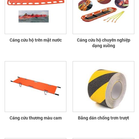
Cáng cứu hộ trên mặt nước
Cáng cứu hộ chuyên nghiệp
dạng xuồng
Cáng cứu thương màu cam
Băng dán chống trơn trượt