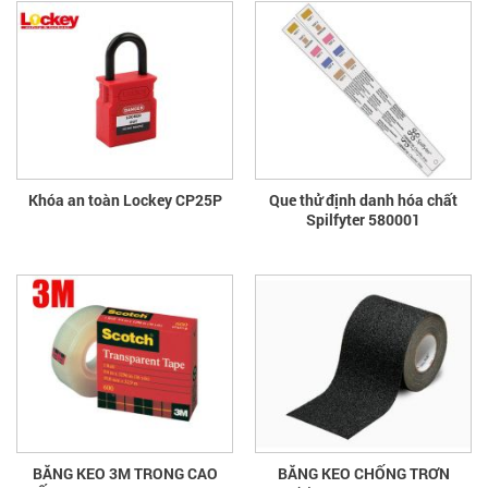
Khóa an toàn Lockey CP25P
Que thử định danh hóa chất
Spilfyter 580001
BĂNG KEO 3M TRONG CAO
BĂNG KEO CHỐNG TRƠN