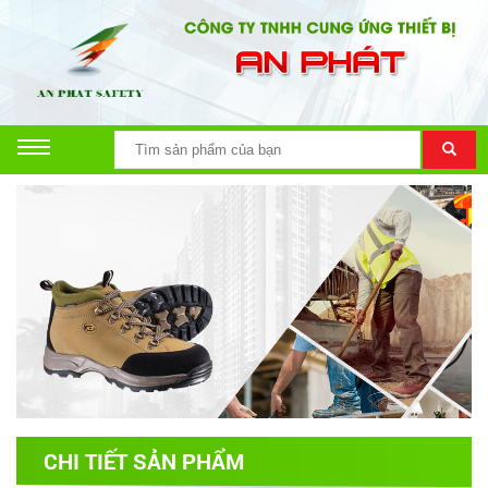
CHI TIẾT SẢN PHẨM