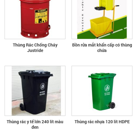
Thùng Rác Chống Cháy
Bồn rửa mắt khẩn cấp có thùng
Justride
chứa
Thùng rác y tế lớn 240 lít màu
Thùng rác nhựa 120 lít HDPE
đen