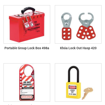
Portable Group Lock Box 498a
Khóa Lock Out Hasp 420