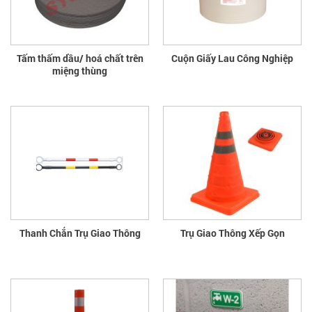
Tấm thấm dầu/ hoá chất trên
Cuộn Giấy Lau Công Nghiệp
miệng thùng
Thanh Chắn Trụ Giao Thông
Trụ Giao Thông Xếp Gọn