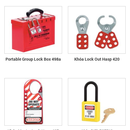
Portable Group Lock Box 498a
Khóa Lock Out Hasp 420