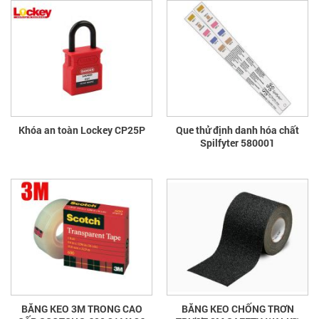
Khóa an toàn Lockey CP25P
Que thử định danh hóa chất
Spilfyter 580001
BĂNG KEO 3M TRONG CAO
BĂNG KEO CHỐNG TRƠN