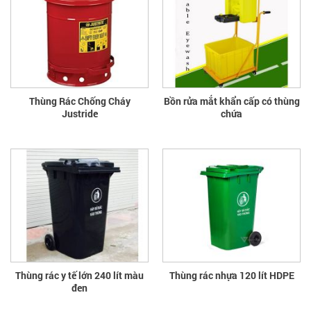
Thùng Rác Chống Cháy
Bồn rửa mắt khẩn cấp có thùng
Justride
chứa
Thùng rác y tế lớn 240 lít màu
Thùng rác nhựa 120 lít HDPE
đen