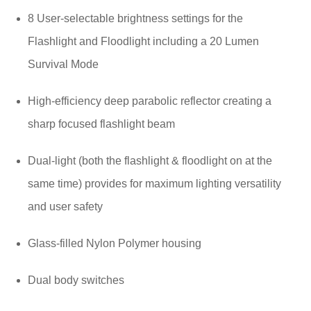
8 User-selectable brightness settings for the
Flashlight and Floodlight including a 20 Lumen
Survival Mode
High-efficiency deep parabolic reflector creating a
sharp focused flashlight beam
Dual-light (both the flashlight & floodlight on at the
same time) provides for maximum lighting versatility
and user safety
Glass-filled Nylon Polymer housing
Dual body switches