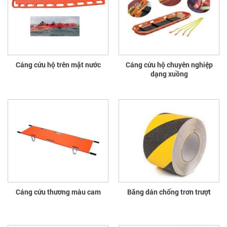
Cáng cứu hộ trên mặt nước
Cáng cứu hộ chuyên nghiệp
dạng xuồng
Cáng cứu thương màu cam
Băng dán chống trơn trượt