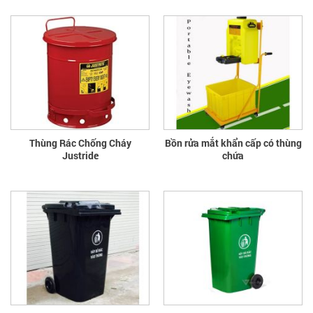
Thùng Rác Chống Cháy
Bồn rửa mắt khẩn cấp có thùng
Justride
chứa