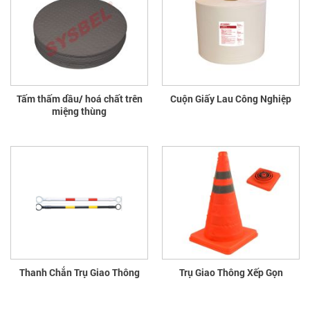
Tấm thấm dầu/ hoá chất trên
Cuộn Giấy Lau Công Nghiệp
miệng thùng
Thanh Chắn Trụ Giao Thông
Trụ Giao Thông Xếp Gọn