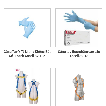
Găng Tay Y Tế Nitrile Không Bột
Găng tay thực phẩm cao cấp
Màu Xanh Ansell 82-135
Ansell 82-13