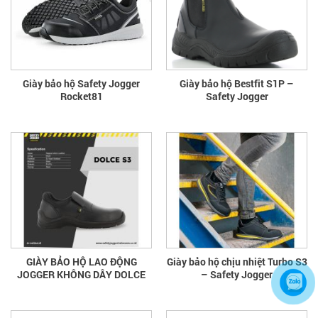
Giày bảo hộ Safety Jogger
Giày bảo hộ Bestfit S1P –
Rocket81
Safety Jogger
GIÀY BẢO HỘ LAO ĐỘNG
Giày bảo hộ chịu nhiệt Turbo S3
JOGGER KHÔNG DÂY DOLCE
– Safety Jogger