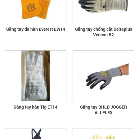
Găng tay da hàn Everest EW14
Găng tay chống cắt Deltaplus
Venicut 52
Găng tay hàn Tig ET14
Găng tay BHLĐ JOGGER
ALLFLEX