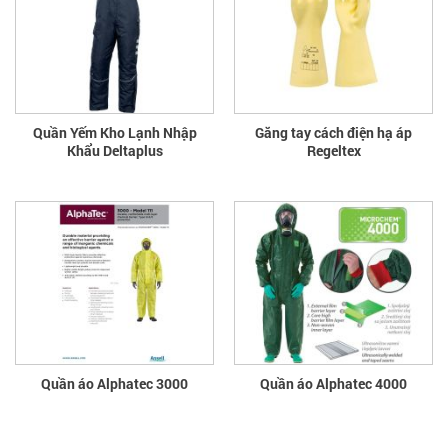
Quần Yếm Kho Lạnh Nhập
Găng tay cách điện hạ áp
Khẩu Deltaplus
Regeltex
Quần áo Alphatec 3000
Quần áo Alphatec 4000