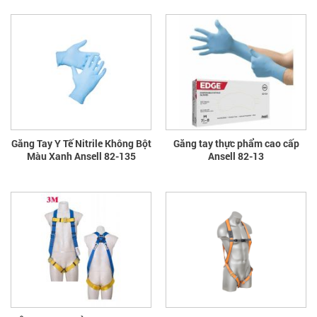
Găng Tay Y Tế Nitrile Không Bột
Găng tay thực phẩm cao cấp
Màu Xanh Ansell 82-135
Ansell 82-13