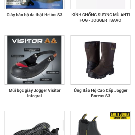
Giày bảo hộ da thật Helios S3
KÍNH CHỐNG SƯƠNG MÙ ANTI
FOG - JOGGER TSAVO
Mũi bọc giày Jogger Visitor
Ủng Bảo Hộ Cao Cấp Jogger
Integral
Boreas S3