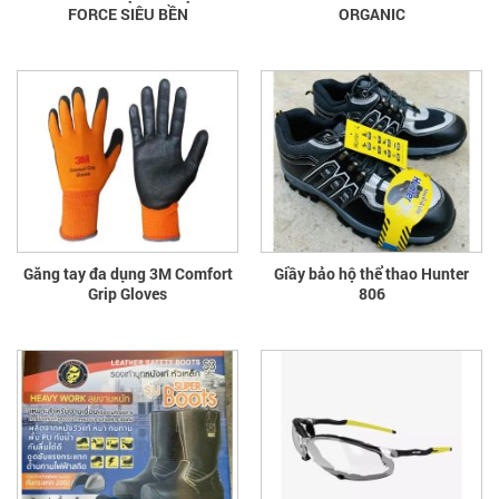
FORCE SIÊU BỀN
ORGANIC
Găng tay đa dụng 3M Comfort
Giầy bảo hộ thể thao Hunter
Grip Gloves
806