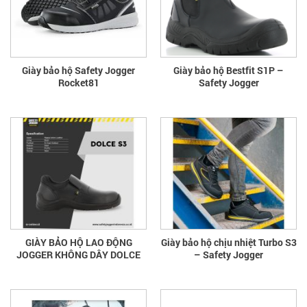
Giày bảo hộ Safety Jogger
Giày bảo hộ Bestfit S1P –
Rocket81
Safety Jogger
GIÀY BẢO HỘ LAO ĐỘNG
Giày bảo hộ chịu nhiệt Turbo S3
JOGGER KHÔNG DÂY DOLCE
– Safety Jogger