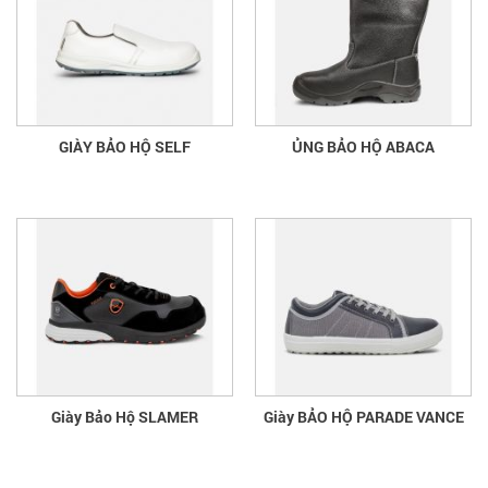
GIÀY BẢO HỘ SELF
ỦNG BẢO HỘ ABACA
Giày Bảo Hộ SLAMER
Giày BẢO HỘ PARADE VANCE