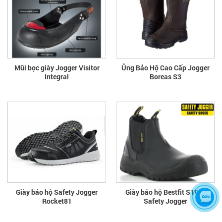
Mũi bọc giày Jogger Visitor
Ủng Bảo Hộ Cao Cấp Jogger
Integral
Boreas S3
Giày bảo hộ Safety Jogger
Giày bảo hộ Bestfit S1P –
Rocket81
Safety Jogger