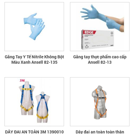
Găng Tay Y Tế Nitrile Không Bột
Găng tay thực phẩm cao cấp
Màu Xanh Ansell 82-135
Ansell 82-13
DÂY ĐAI AN TOÀN 3M 1390010
Dây đai an toàn toàn thân