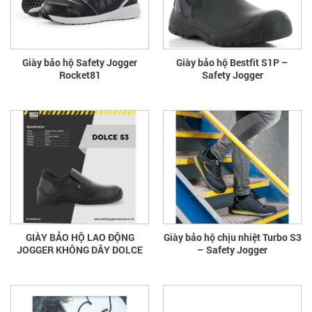
Giày bảo hộ Safety Jogger
Giày bảo hộ Bestfit S1P –
Rocket81
Safety Jogger
GIÀY BẢO HỘ LAO ĐỘNG
Giày bảo hộ chịu nhiệt Turbo S3
JOGGER KHÔNG DÂY DOLCE
– Safety Jogger