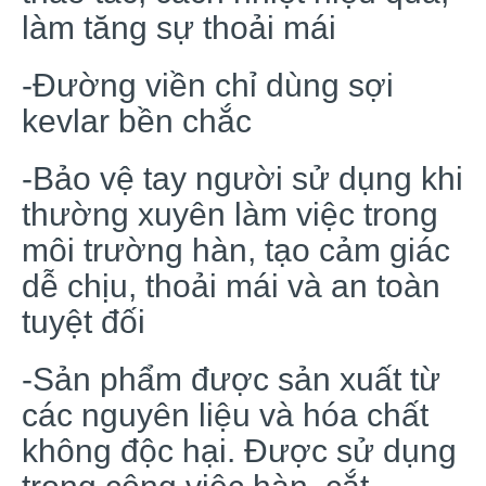
làm tăng sự thoải mái
-Đường viền chỉ dùng sợi
kevlar bền chắc
-Bảo vệ tay người sử dụng khi
thường xuyên làm việc trong
môi trường hàn, tạo cảm giác
dễ chịu, thoải mái và an toàn
tuyệt đối
-Sản phẩm được sản xuất từ
các nguyên liệu và hóa chất
không độc hại. Được sử dụng