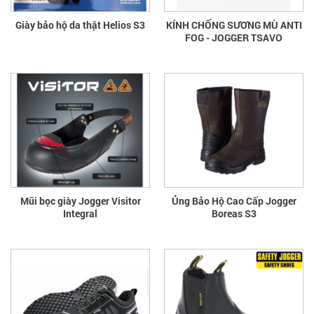
Giày bảo hộ da thật Helios S3
KÍNH CHỐNG SƯƠNG MÙ ANTI
FOG - JOGGER TSAVO
Mũi bọc giày Jogger Visitor
Ủng Bảo Hộ Cao Cấp Jogger
Integral
Boreas S3