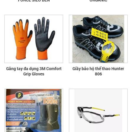
Găng tay đa dụng 3M Comfort
Giầy bảo hộ thể thao Hunter
Grip Gloves
806