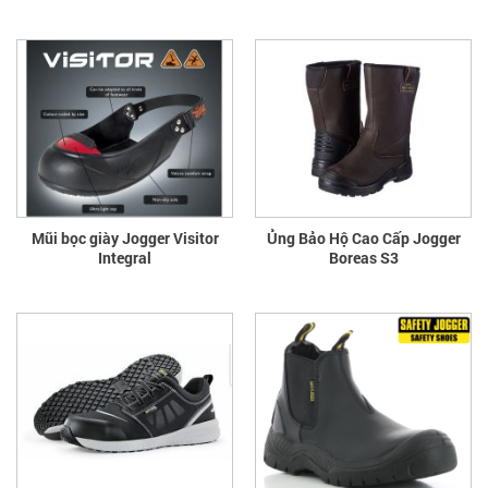
Mũi bọc giày Jogger Visitor
Ủng Bảo Hộ Cao Cấp Jogger
Integral
Boreas S3