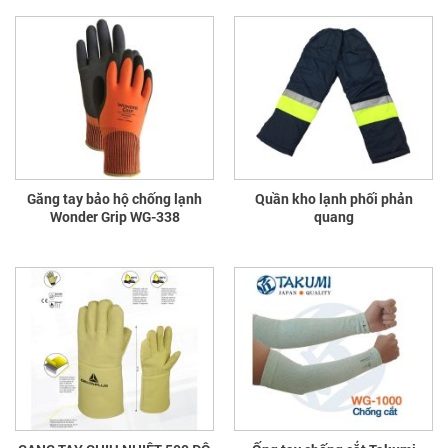
Găng tay bảo hộ chống lạnh
Quần kho lạnh phối phản
Wonder Grip WG-338
quang