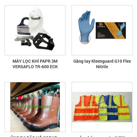
MÁY LỌC KHÍ PAPR 3M
Găng tay Kleenguard G10 Flex
VERSAFLO TR-600 ECK
Nitrile