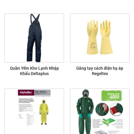
Quần Yếm Kho Lạnh Nhập
Găng tay cách điện hạ áp
Khẩu Deltaplus
Regeltex