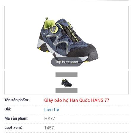
Tap to expand
Tên sản phẩm:
Giày bảo hộ Hàn Quốc HANS 77
Giá:
Liên hệ
Mã sản phẩm:
HS77
Lượt xem:
1457