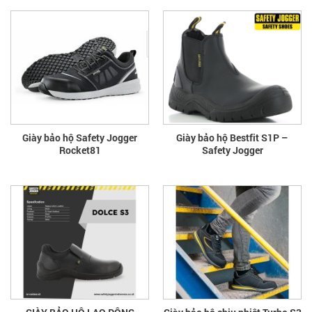
Giày bảo hộ Safety Jogger
Giày bảo hộ Bestfit S1P –
Rocket81
Safety Jogger