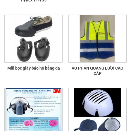
Mũi bọc giày bảo hộ bằng da
ÁO PHẢN QUANG LƯỚI CAO
CẤP