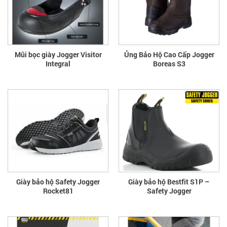
Mũi bọc giày Jogger Visitor
Ủng Bảo Hộ Cao Cấp Jogger
Integral
Boreas S3
Giày bảo hộ Safety Jogger
Giày bảo hộ Bestfit S1P –
Rocket81
Safety Jogger