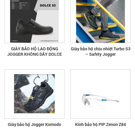
GIÀY BẢO HỘ LAO ĐỘNG
Giày bảo hộ chịu nhiệt Turbo S3
JOGGER KHÔNG DÂY DOLCE
– Safety Jogger
Giày bảo hộ Jogger Komodo
Kính bảo hộ PIP Zenon Z84