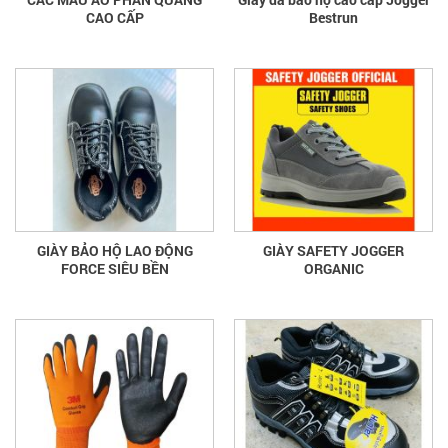
CAO CẤP
Bestrun
GIÀY BẢO HỘ LAO ĐỘNG
GIÀY SAFETY JOGGER
FORCE SIÊU BỀN
ORGANIC