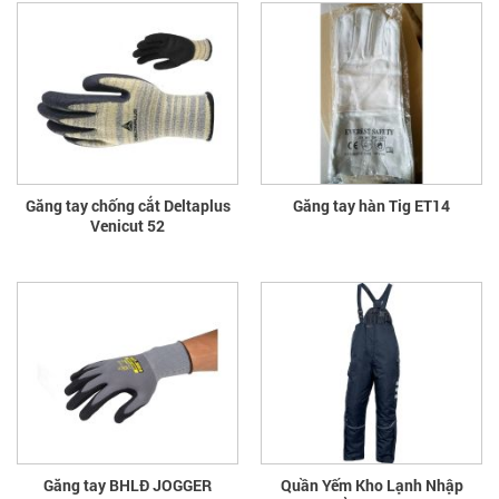
Găng tay chống cắt Deltaplus
Găng tay hàn Tig ET14
Venicut 52
Găng tay BHLĐ JOGGER
Quần Yếm Kho Lạnh Nhập