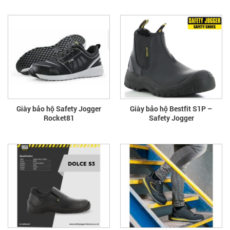
Giày bảo hộ Safety Jogger
Giày bảo hộ Bestfit S1P –
Rocket81
Safety Jogger