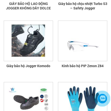
GIÀY BẢO HỘ LAO ĐỘNG
Giày bảo hộ chịu nhiệt Turbo S3
JOGGER KHÔNG DÂY DOLCE
– Safety Jogger
Giày bảo hộ Jogger Komodo
Kính bảo hộ PIP Zenon Z84