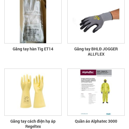
Găng tay hàn Tig ET14
Găng tay BHLĐ JOGGER
ALLFLEX
Găng tay cách điện hạ áp
Quần áo Alphatec 3000
Regeltex