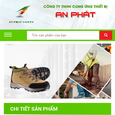
CHI TIẾT SẢN PHẨM