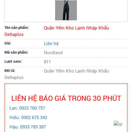
Tên sản phẩm:
Quần Yếm Kho Lạnh Nhập Khẩu
Deltaplus
Giá:
Liên hệ
Mã sản phẩm:
Nordland
Lượt xem:
811
Mô tả:
Quần Yếm Kho Lạnh Nhập Khẩu
Deltaplus
LIÊN HỆ BÁO GIÁ TRONG 30 PHÚT
Lan: 0933 760 757
Hiếu: 0902 675 343
Hậu: 0933 789 387