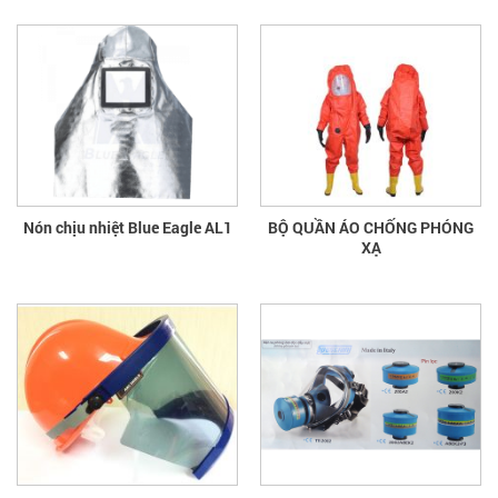
Nón chịu nhiệt Blue Eagle AL1
BỘ QUẦN ÁO CHỐNG PHÓNG
XẠ