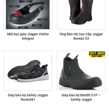
Mũi bọc giày Jogger Visitor
Ủng Bảo Hộ Cao Cấp Jogger
Integral
Boreas S3
Giày bảo hộ Safety Jogger
Giày bảo hộ Bestfit S1P –
Rocket81
Safety Jogger