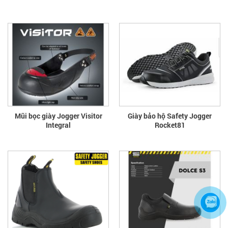
Mũi bọc giày Jogger Visitor
Giày bảo hộ Safety Jogger
Integral
Rocket81