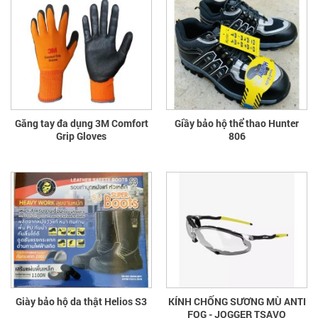
Găng tay đa dụng 3M Comfort
Giầy bảo hộ thể thao Hunter
Grip Gloves
806
Giày bảo hộ da thật Helios S3
KÍNH CHỐNG SƯƠNG MÙ ANTI
FOG - JOGGER TSAVO