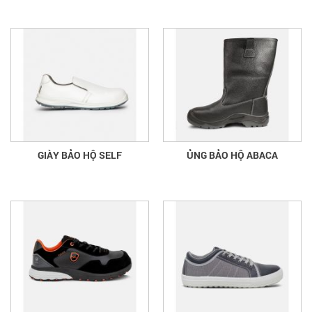
GIÀY BẢO HỘ SELF
ỦNG BẢO HỘ ABACA