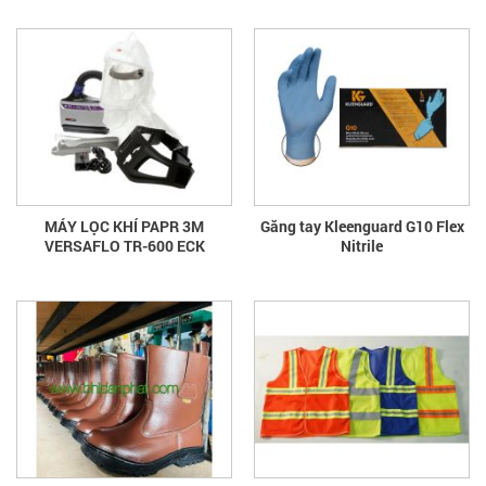
MÁY LỌC KHÍ PAPR 3M
Găng tay Kleenguard G10 Flex
VERSAFLO TR-600 ECK
Nitrile