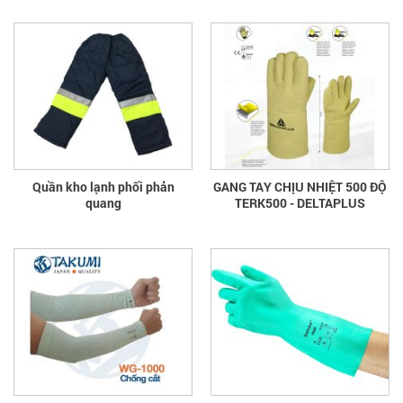
Quần kho lạnh phối phản
GANG TAY CHỊU NHIỆT 500 ĐỘ
quang
TERK500 - DELTAPLUS