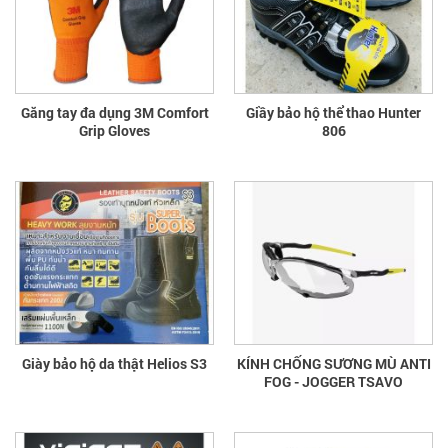
Găng tay đa dụng 3M Comfort
Giầy bảo hộ thể thao Hunter
Grip Gloves
806
Giày bảo hộ da thật Helios S3
KÍNH CHỐNG SƯƠNG MÙ ANTI
FOG - JOGGER TSAVO