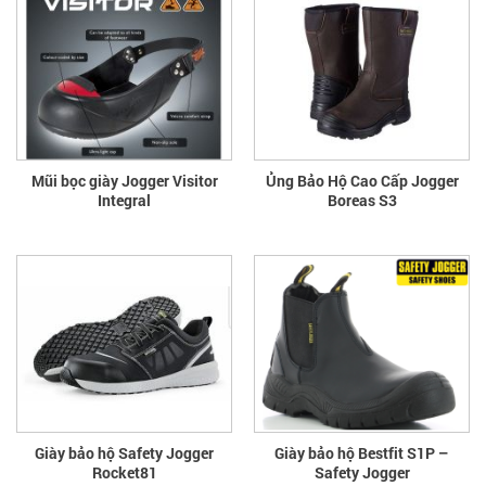
Mũi bọc giày Jogger Visitor
Ủng Bảo Hộ Cao Cấp Jogger
Integral
Boreas S3
Giày bảo hộ Safety Jogger
Giày bảo hộ Bestfit S1P –
Rocket81
Safety Jogger