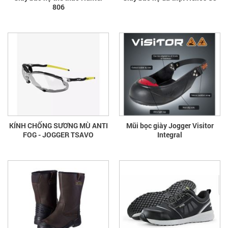
806
KÍNH CHỐNG SƯƠNG MÙ ANTI
Mũi bọc giày Jogger Visitor
FOG - JOGGER TSAVO
Integral