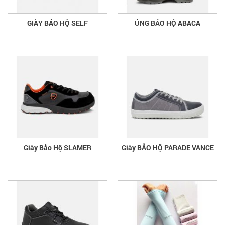
GIÀY BẢO HỘ SELF
ỦNG BẢO HỘ ABACA
Giày Bảo Hộ SLAMER
Giày BẢO HỘ PARADE VANCE