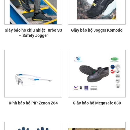
Giày bảo hộ chịu nhiệt Turbo S3
Giày bảo hộ Jogger Komodo
– Safety Jogger
Kính bảo hộ PIP Zenon Z84
GIày bảo hộ Megasafe 880