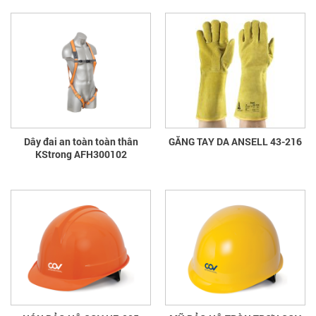
Dây đai an toàn toàn thân
GĂNG TAY DA ANSELL 43-216
KStrong AFH300102