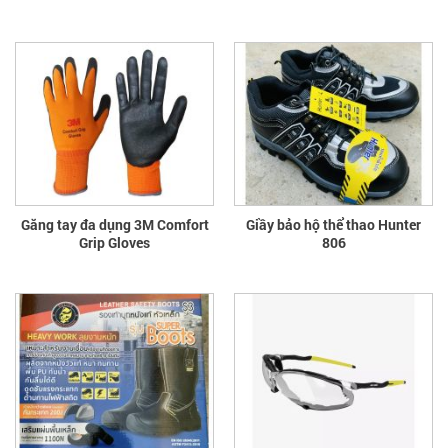
Găng tay đa dụng 3M Comfort
Giầy bảo hộ thể thao Hunter
Grip Gloves
806