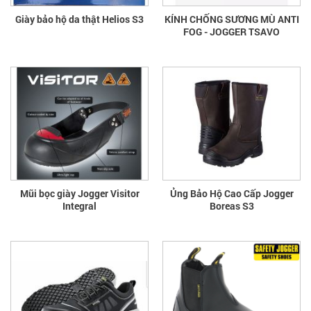
Giày bảo hộ da thật Helios S3
KÍNH CHỐNG SƯƠNG MÙ ANTI
FOG - JOGGER TSAVO
Mũi bọc giày Jogger Visitor
Ủng Bảo Hộ Cao Cấp Jogger
Integral
Boreas S3