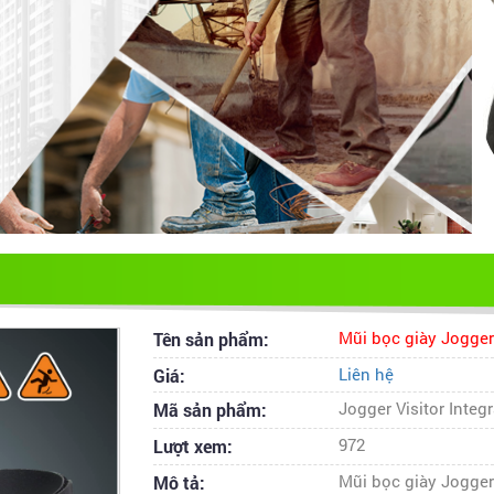
Tên sản phẩm:
Mũi bọc giày Jogger 
Giá:
Liên hệ
Mã sản phẩm:
Jogger Visitor Integr
Lượt xem:
972
Mô tả:
Mũi bọc giày Jogger 