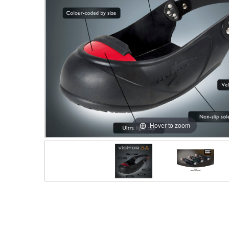
Hover to zoom