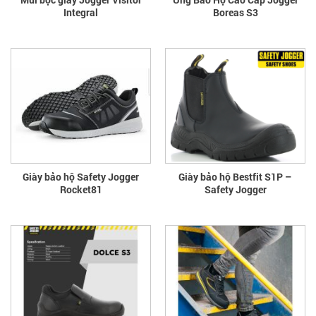
Integral
Boreas S3
Giày bảo hộ Safety Jogger
Giày bảo hộ Bestfit S1P –
Rocket81
Safety Jogger