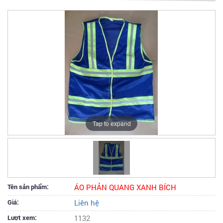
Tap to expand
Tên sản phẩm:
ÁO PHẢN QUANG XANH BÍCH
Giá:
Liên hệ
Lượt xem:
1132