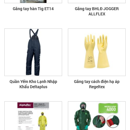
Găng tay hàn Tig ET14
Găng tay BHLĐ JOGGER
ALLFLEX
Quần Yếm Kho Lạnh Nhập
Găng tay cách điện hạ áp
Khẩu Deltaplus
Regeltex