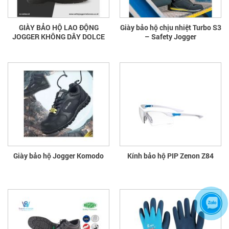
GIÀY BẢO HỘ LAO ĐỘNG
Giày bảo hộ chịu nhiệt Turbo S3
JOGGER KHÔNG DÂY DOLCE
– Safety Jogger
Giày bảo hộ Jogger Komodo
Kính bảo hộ PIP Zenon Z84