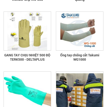
GANG TAY CHỊU NHIỆT 500 ĐỘ
Ống tay chống cắt Takumi
TERK500 - DELTAPLUS
WG1000