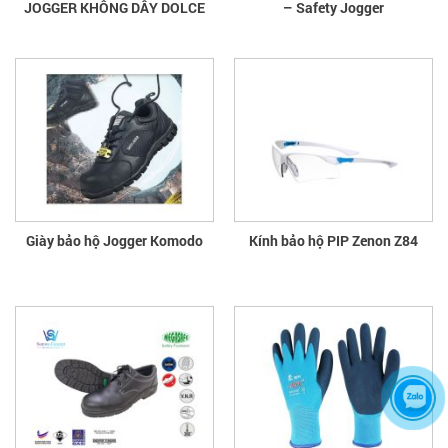
JOGGER KHÔNG DÂY DOLCE
– Safety Jogger
Giày bảo hộ Jogger Komodo
Kính bảo hộ PIP Zenon Z84