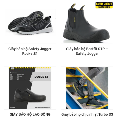
Giày bảo hộ Safety Jogger
Giày bảo hộ Bestfit S1P –
Rocket81
Safety Jogger
GIÀY BẢO HỘ LAO ĐỘNG
Giày bảo hộ chịu nhiệt Turbo S3