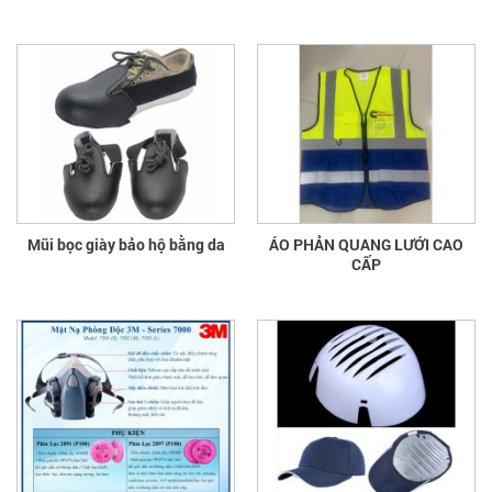
Mũi bọc giày bảo hộ bằng da
ÁO PHẢN QUANG LƯỚI CAO
CẤP