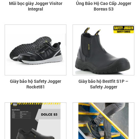
Mũi bọc giày Jogger Visitor
Ủng Bảo Hộ Cao Cấp Jogger
Integral
Boreas S3
Giày bảo hộ Safety Jogger
Giày bảo hộ Bestfit S1P –
Rocket81
Safety Jogger