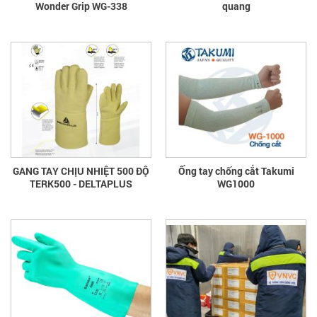
Wonder Grip WG-338
quang
GANG TAY CHỊU NHIỆT 500 ĐỘ
Ống tay chống cắt Takumi
TERK500 - DELTAPLUS
WG1000