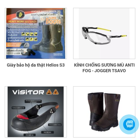
Giày bảo hộ da thật Helios S3
KÍNH CHỐNG SƯƠNG MÙ ANTI
FOG - JOGGER TSAVO