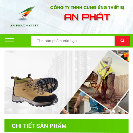
CHI TIẾT SẢN PHẨM