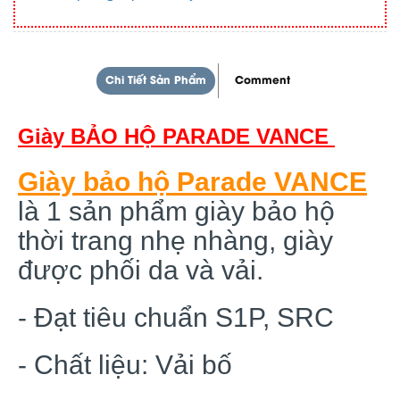
Chi Tiết Sản Phẩm
Comment
Giày BẢO HỘ PARADE VANCE
Giày bảo hộ Parade VANCE
là 1 sản phẩm giày bảo hộ
thời trang nhẹ nhàng, giày
được phối da và vải.
- Đạt tiêu chuẩn S1P, SRC
- Chất liệu: Vải bố