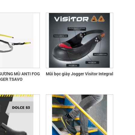
SƯƠNG MÙ ANTI FOG
Mũi bọc giày Jogger Visitor Integral
GGER TSAVO