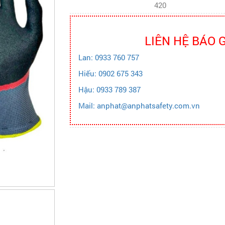
420
LIÊN HỆ BÁO 
Lan: 0933 760 757
Hiếu: 0902 675 343
Hậu: 0933 789 387
Mail: anphat@anphatsafety.com.vn