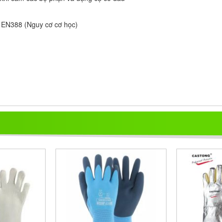
 EN388 (Nguy cơ cơ học) 