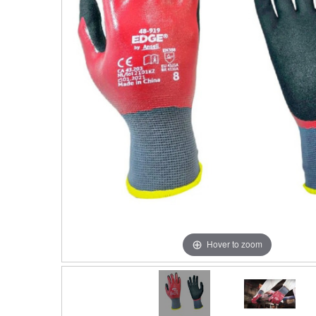
Hover to zoom