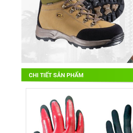
CHI TIẾT SẢN PHẨM