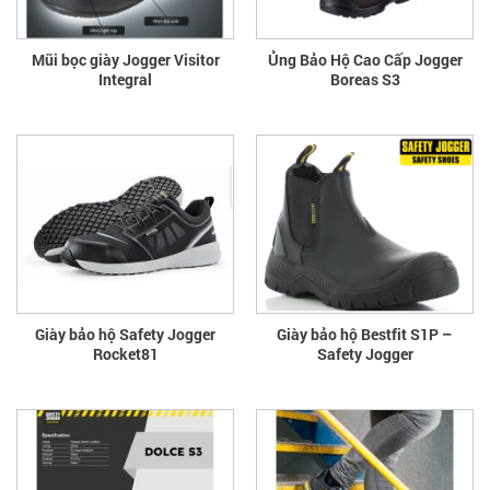
Mũi bọc giày Jogger Visitor
Ủng Bảo Hộ Cao Cấp Jogger
Integral
Boreas S3
Giày bảo hộ Safety Jogger
Giày bảo hộ Bestfit S1P –
Rocket81
Safety Jogger