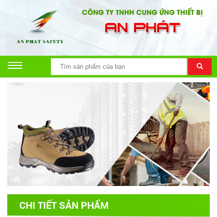
CHI TIẾT SẢN PHẨM