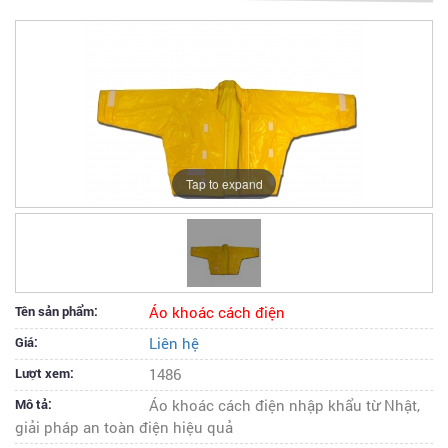
Tap to expand
Tên sản phẩm:
Áo khoác cách điện
Giá:
Liên hệ
Lượt xem:
1486
Mô tả:
Áo khoác cách điện nhập khẩu từ Nhật,
giải pháp an toàn điện hiệu quả