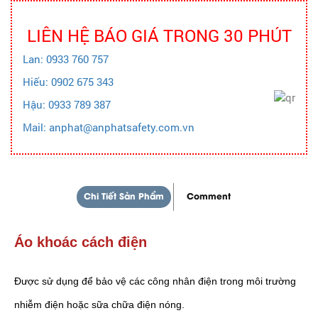
LIÊN HỆ BÁO GIÁ TRONG 30 PHÚT
Lan: 0933 760 757
Hiếu: 0902 675 343
Hậu: 0933 789 387
Mail: anphat@anphatsafety.com.vn
Chi Tiết Sản Phẩm
Comment
Áo khoác cách điện
Được sử dụng để bảo vệ các công nhân điện trong môi trường
nhiễm điện hoặc sữa chữa điện nóng.