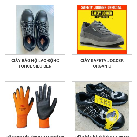
GIÀY BẢO HỘ LAO ĐỘNG
GIÀY SAFETY JOGGER
FORCE SIÊU BỀN
ORGANIC