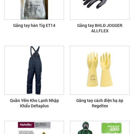
Găng tay hàn Tig ET14
Găng tay BHLĐ JOGGER
ALLFLEX
Quần Yếm Kho Lạnh Nhập
Găng tay cách điện hạ áp
Khẩu Deltaplus
Regeltex