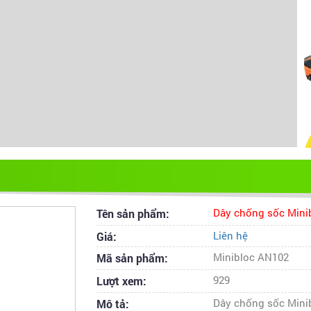
Tên sản phẩm:
Dây chống sốc Mini
Giá:
Liên hệ
Mã sản phẩm:
Minibloc AN102
Lượt xem:
929
Mô tả:
Dây chống sốc Mini