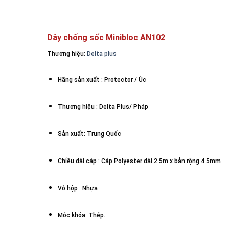
Dây chống sốc Minibloc AN102
Thương hiệu:
Delta plus
Hãng sản xuất : Protector / Úc
Thương hiệu : Delta Plus/ Pháp
Sản xuất: Trung Quốc
Chiều dài cáp : Cáp Polyester dài 2.5m x bản rộng 4.5mm
Vỏ hộp : Nhựa
Móc khóa: Thép.