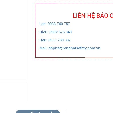
LIÊN HỆ BÁO 
Lan: 0933 760 757
Hiếu: 0902 675 343
Hậu: 0933 789 387
Mail: anphat@anphatsafety.com.vn