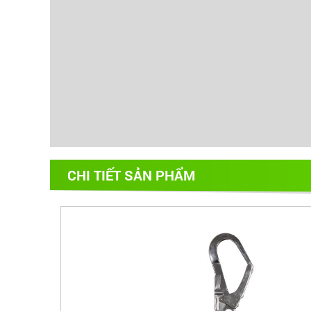
CHI TIẾT SẢN PHẨM