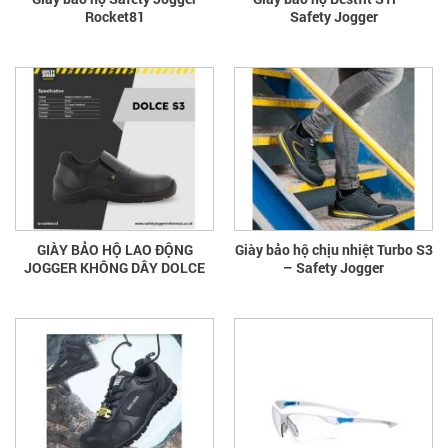
Rocket81
Safety Jogger
GIÀY BẢO HỘ LAO ĐỘNG
Giày bảo hộ chịu nhiệt Turbo S3
JOGGER KHÔNG DÂY DOLCE
– Safety Jogger