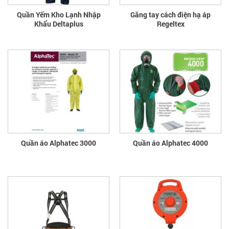
Quần Yếm Kho Lạnh Nhập
Găng tay cách điện hạ áp
Khẩu Deltaplus
Regeltex
Quần áo Alphatec 3000
Quần áo Alphatec 4000