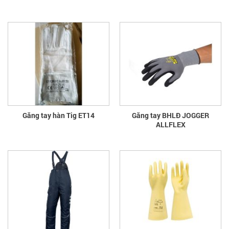
Găng tay hàn Tig ET14
Găng tay BHLĐ JOGGER
ALLFLEX