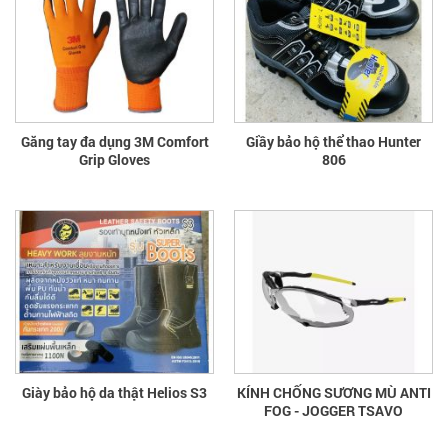
Găng tay đa dụng 3M Comfort
Giầy bảo hộ thể thao Hunter
Grip Gloves
806
Giày bảo hộ da thật Helios S3
KÍNH CHỐNG SƯƠNG MÙ ANTI
FOG - JOGGER TSAVO