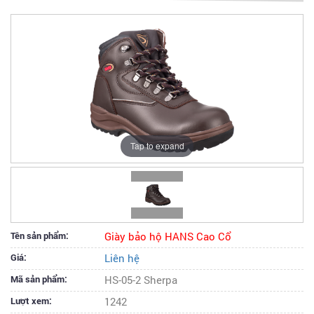
Tap to expand
Tên sản phẩm:
Giày bảo hộ HANS Cao Cổ
Giá:
Liên hệ
Mã sản phẩm:
HS-05-2 Sherpa
Lượt xem:
1242