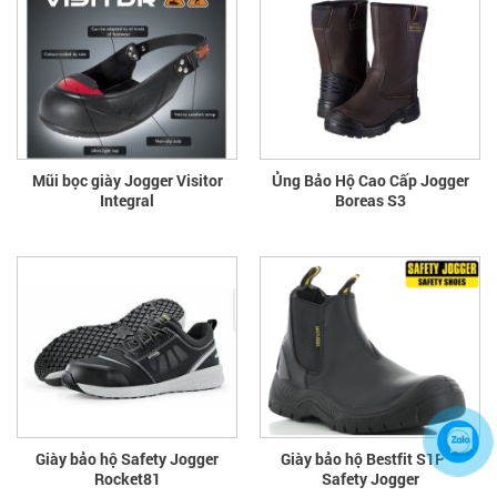
Mũi bọc giày Jogger Visitor
Ủng Bảo Hộ Cao Cấp Jogger
Integral
Boreas S3
Giày bảo hộ Safety Jogger
Giày bảo hộ Bestfit S1P –
Rocket81
Safety Jogger