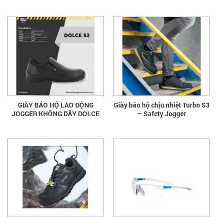
GIÀY BẢO HỘ LAO ĐỘNG
Giày bảo hộ chịu nhiệt Turbo S3
JOGGER KHÔNG DÂY DOLCE
– Safety Jogger