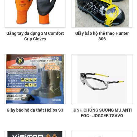
Găng tay đa dụng 3M Comfort
Giầy bảo hộ thể thao Hunter
Grip Gloves
806
Giày bảo hộ da thật Helios S3
KÍNH CHỐNG SƯƠNG MÙ ANTI
FOG - JOGGER TSAVO