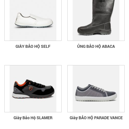
GIÀY BẢO HỘ SELF
ỦNG BẢO HỘ ABACA
Giày Bảo Hộ SLAMER
Giày BẢO HỘ PARADE VANCE