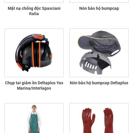
Mặt nạ chống độc Spasciani
Nón bảo hộ bumpcap
Italia
Chụp tai giảm ồn Deltaplus Yas
Nón bảo hộ bumpcap Deltaplus
Marina/Interlagos